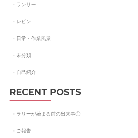
ランサー
レビン
日常・作業風景
未分類
自己紹介
RECENT POSTS
ラリーが始まる前の出来事①
ご報告