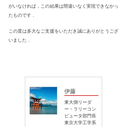
がいなければ，この結果は間違いなく実現できなかっ
たものです．
この度は多大なご支援をいただき誠にありがとうござ
いました．
伊藤
東大側リーダ
ー・ラリーコン
ピュータ部門長
東京大学工学系