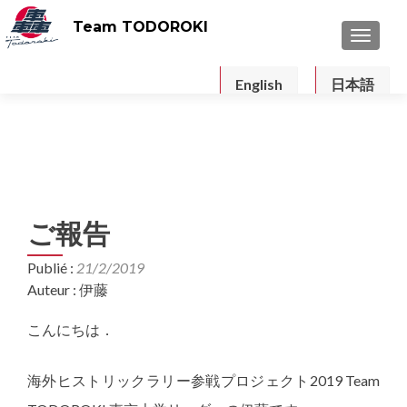
Team TODOROKI
TOGGLE
English
日本語
ご報告
Publié :
21/2/2019
Auteur : 伊藤
こんにちは．
海外ヒストリックラリー参戦プロジェクト2019 Team