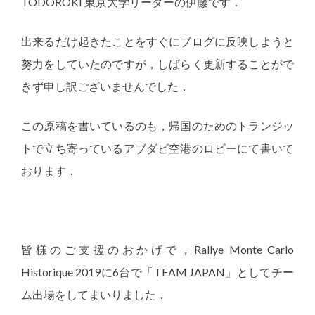
TODOROKI 東京大学リーダーの伊藤です．
出来るだけ起きたことをすぐにブログに反映しようと
努力をしていたのですが，しばらく更新することがで
きず申し訳ございませんでした．
この原稿を書いているのも，帰国のためのトランジッ
トで立ち寄っているアブダビ空港のロビーにて書いて
おります．
皆様のご支援のおかげで，Rallye Monte Carlo
Historique 2019に6台で「TEAM JAPAN」としてチー
ム出場をしてまいりました．