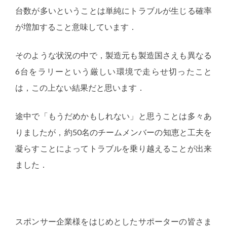
台数が多いということは単純にトラブルが生じる確率
が増加すること意味しています．
そのような状況の中で，製造元も製造国さえも異なる
6台をラリーという厳しい環境で走らせ切ったこと
は，この上ない結果だと思います．
途中で「もうだめかもしれない」と思うことは多々あ
りましたが，約50名のチームメンバーの知恵と工夫を
凝らすことによってトラブルを乗り越えることが出来
ました．
スポンサー企業様をはじめとしたサポーターの皆さま