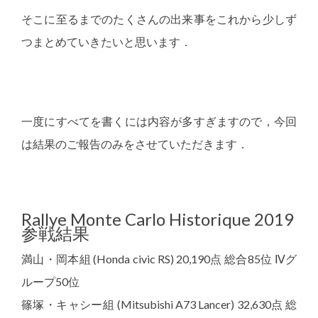
そこに至るまでのたくさんの出来事をこれから少しず
つまとめていきたいと思います．
一度にすべてを書くには内容が多すぎますので，今回
は結果のご報告のみをさせていただきます．
Rallye Monte Carlo Historique 2019
参戦結果
満山・岡本組 (Honda civic RS) 20,190点 総合85位 Ⅳグ
ループ50位
篠塚・キャシー組 (Mitsubishi A73 Lancer) 32,630点 総