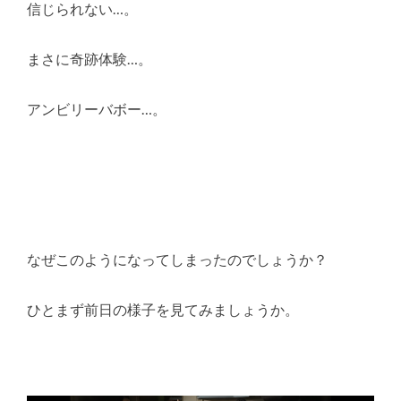
信じられない…。
まさに奇跡体験…。
アンビリーバボー…。
なぜこのようになってしまったのでしょうか？
ひとまず前日の様子を見てみましょうか。