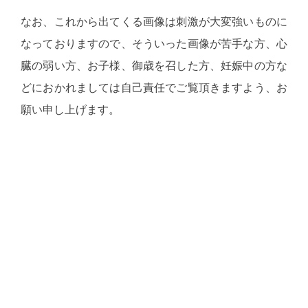
なお、これから出てくる画像は刺激が大変強いものに
なっておりますので、そういった画像が苦手な方、心
臓の弱い方、お子様、御歳を召した方、妊娠中の方な
どにおかれましては自己責任でご覧頂きますよう、お
願い申し上げます。