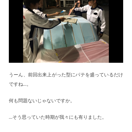
うーん、前回出来上がった型にパテを盛っているだけ
ですね…。
何も問題ないじゃないですか。
…そう思っていた時期が我々にも有りました。