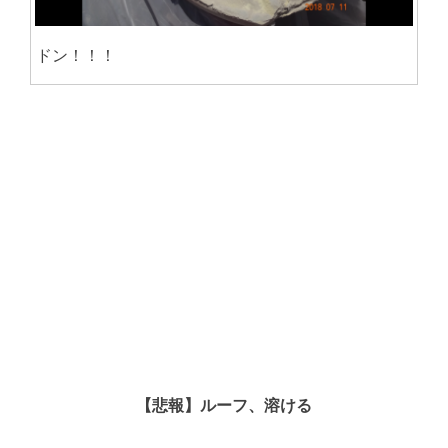
ドン！！！
【悲報】ルーフ、溶ける