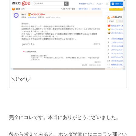
＼(^o^)／
完全にコレです。本当にありがとうございました。
後から考えてみると、ホンダ学園にはエコラン部とい