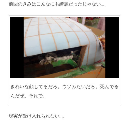
前回のきみはこんなにも綺麗だったじゃない…
きれいな顔してるだろ。ウソみたいだろ。死んでる
んだぜ。それで。
現実が受け入れられない…。