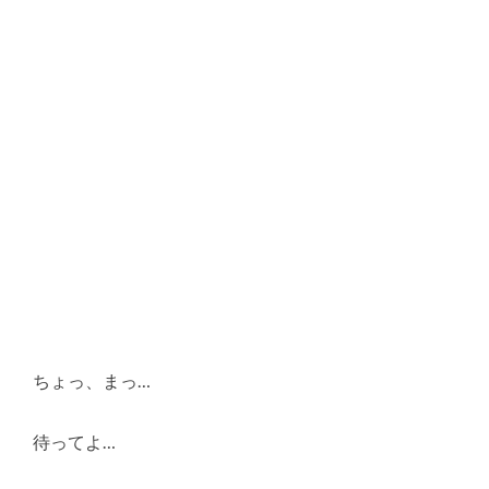
ちょっ、まっ…
待ってよ…