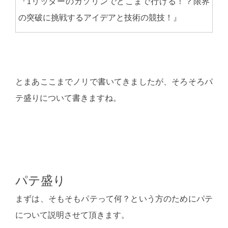
『1リッターのガソリンでどこまで行ける！？限界
の突破に挑戦するアイデアと技術の競技！』
とまあここまでノリで書いてきましたが、そろそろパ
テ盛りについて書きますね。
パテ盛り
まずは、そもそもパテって何？という方のためにパテ
について説明させて頂きます。