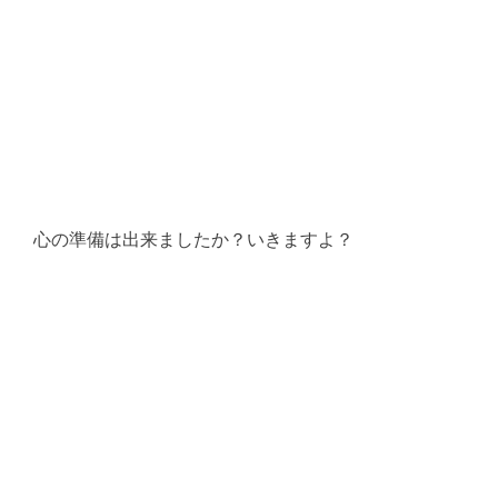
心の準備は出来ましたか？いきますよ？