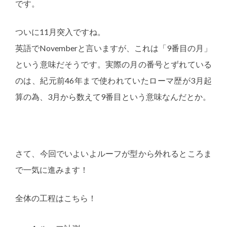
です。
ついに11月突入ですね。
英語でNovemberと言いますが、これは「9番目の月」
という意味だそうです。実際の月の番号とずれている
のは、紀元前46年まで使われていたローマ歴が3月起
算の為、3月から数えて9番目という意味なんだとか。
さて、今回でいよいよルーフが型から外れるところま
で一気に進みます！
全体の工程はこちら！