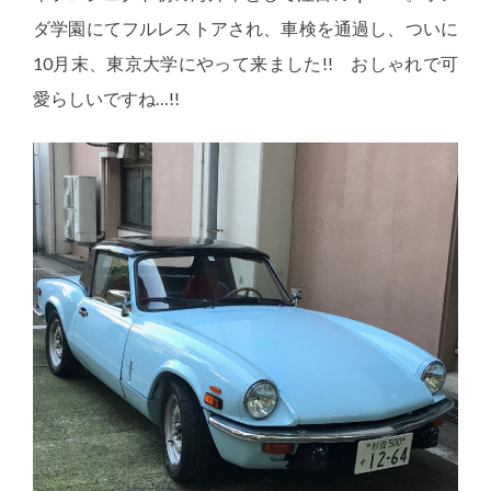
ダ学園にてフルレストアされ、車検を通過し、ついに
10月末、東京大学にやって来ました!! おしゃれで可
愛らしいですね…!!