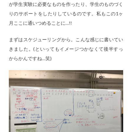
が学生実験に必要なものを作ったり、学生のものづく
りのサポートをしたりしているのです。私もこの1ヶ
月ここに通いつめることに…!!
まずはスケジューリングから。こんな感じに書いてい
きました。(といってもイメージつかなくて後半すっ
からかんですね…笑)